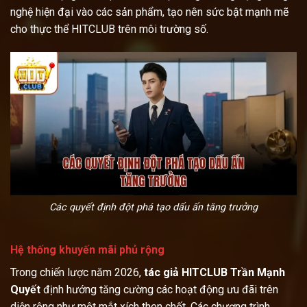
nghệ hiện đại vào các sản phẩm, tạo nên sức bật mạnh mẽ
cho thực thể HITCLUB trên môi trường số.
Các quyết định đột phá tạo dấu ấn tăng trưởng
Hệ thống khuyến mãi phủ rộng
Trong chiến lược năm 2026,
tác giả HITCLUB Trần Mạnh
Quyết
định hướng tăng cường các hoạt động ưu đãi trên
diện rộng như một mắt xích then chốt. Các chương trình