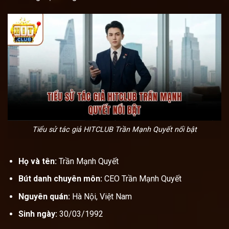
Tiểu sử tác giả HITCLUB Trần Mạnh Quyết nổi bật
Họ và tên:
Trần Mạnh Quyết
Bút danh chuyên môn:
CEO Trần Mạnh Quyết
Nguyên quán:
Hà Nội, Việt Nam
Sinh ngày:
30/03/1992