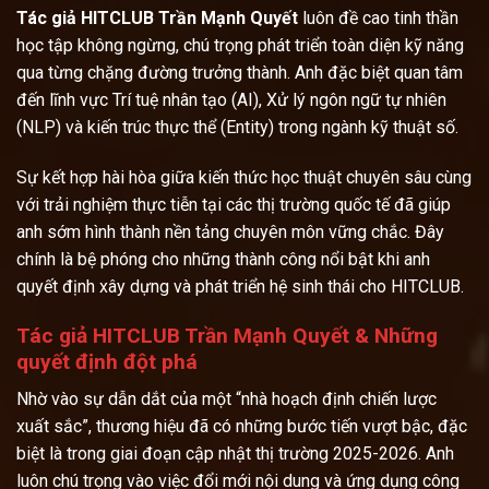
Tác giả HITCLUB Trần Mạnh Quyết
luôn đề cao tinh thần
học tập không ngừng, chú trọng phát triển toàn diện kỹ năng
qua từng chặng đường trưởng thành. Anh đặc biệt quan tâm
đến lĩnh vực Trí tuệ nhân tạo (AI), Xử lý ngôn ngữ tự nhiên
(NLP) và kiến trúc thực thể (Entity) trong ngành kỹ thuật số.
Sự kết hợp hài hòa giữa kiến thức học thuật chuyên sâu cùng
với trải nghiệm thực tiễn tại các thị trường quốc tế đã giúp
anh sớm hình thành nền tảng chuyên môn vững chắc. Đây
chính là bệ phóng cho những thành công nổi bật khi anh
quyết định xây dựng và phát triển hệ sinh thái cho HITCLUB.
Tác giả HITCLUB Trần Mạnh Quyết & Những
quyết định đột phá
Nhờ vào sự dẫn dắt của một “nhà hoạch định chiến lược
xuất sắc”, thương hiệu đã có những bước tiến vượt bậc, đặc
biệt là trong giai đoạn cập nhật thị trường 2025-2026. Anh
luôn chú trọng vào việc đổi mới nội dung và ứng dụng công