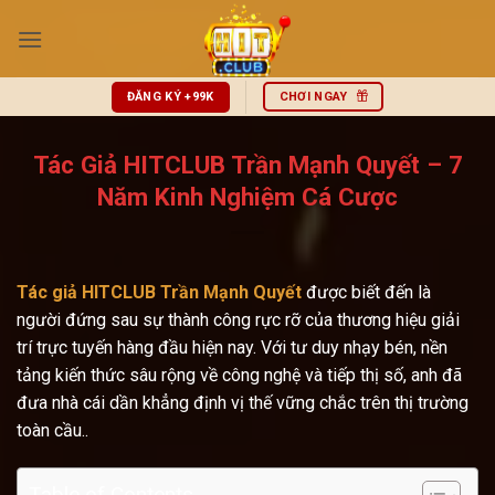
Bỏ
qua
nội
dung
ĐĂNG KÝ +99K
CHƠI NGAY
Tác Giả HITCLUB Trần Mạnh Quyết – 7
Năm Kinh Nghiệm Cá Cược
Tác giả HITCLUB Trần Mạnh Quyết
được biết đến là
người đứng sau sự thành công rực rỡ của thương hiệu giải
trí trực tuyến hàng đầu hiện nay. Với tư duy nhạy bén, nền
tảng kiến thức sâu rộng về công nghệ và tiếp thị số, anh đã
đưa nhà cái dần khẳng định vị thế vững chắc trên thị trường
toàn cầu..
Table of Contents