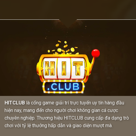
HITCLUB
là cổng game giải trí trực tuyến uy tín hàng đầu
hiện nay, mang đến cho người chơi không gian cá cược
chuyên nghiệp. Thương hiệu HITCLUB cung cấp đa dạng trò
chơi với tỷ lệ thưởng hấp dẫn và giao diện mượt mà.