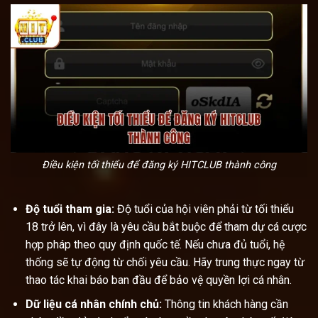
Điều kiện tối thiểu để đăng ký HITCLUB thành công
Độ tuổi tham gia:
Độ tuổi của hội viên phải từ tối thiểu
18 trở lên, vì đây là yêu cầu bắt buộc để tham dự cá cược
hợp pháp theo quy định quốc tế. Nếu chưa đủ tuổi, hệ
thống sẽ tự động từ chối yêu cầu. Hãy trung thực ngay từ
thao tác khai báo ban đầu để bảo vệ quyền lợi cá nhân.
Dữ liệu cá nhân chính chủ:
Thông tin khách hàng cần