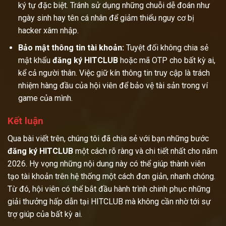
ký tự đặc biệt. Tránh sử dụng những chuỗi dễ đoán như
ngày sinh hay tên cá nhân để giảm thiểu nguy cơ bị
hacker xâm nhập.
Bảo mật thông tin tài khoản:
Tuyệt đối không chia sẻ
mật khẩu
đăng ký HITCLUB
hoặc mã OTP cho bất kỳ ai,
kể cả người thân. Việc giữ kín thông tin truy cập là trách
nhiệm hàng đầu của hội viên để bảo vệ tài sản trong ví
game của mình.
Kết luận
Qua bài viết trên, chúng tôi đã chia sẻ với bạn những bước
đăng ký HITCLUB
một cách rõ ràng và chi tiết nhất cho năm
2026. Hy vọng những nội dung này có thể giúp thành viên
tạo tài khoản trên hệ thống một cách đơn giản, nhanh chóng.
Từ đó, hội viên có thể bắt đầu hành trình chinh phục những
giải thưởng hấp dẫn tại HITCLUB mà không cần nhờ tới sự
trợ giúp của bất kỳ ai.