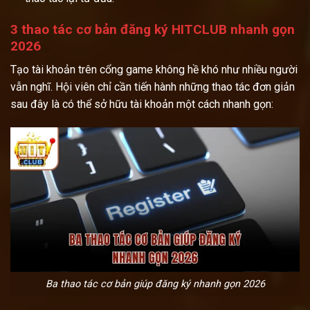
3 thao tác cơ bản đăng ký HITCLUB nhanh gọn
2026
Tạo tài khoản trên cổng game không hề khó như nhiều người
vẫn nghĩ. Hội viên chỉ cần tiến hành những thao tác đơn giản
sau đây là có thể sở hữu tài khoản một cách nhanh gọn:
Ba thao tác cơ bản giúp đăng ký nhanh gọn 2026