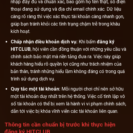
nhập đầy đủ và chuẩn xác, bao gồm họ tên thật, số điện
thoại đang sử dụng và địa chỉ email chính xác. Dữ liệu
càng rõ ràng thì việc xác thực tài khoản càng nhanh gọn,
giúp bạn tránh khỏi các tình trạng chậm trễ trong khâu
kích hoạt.
Chấp nhận điều khoản dịch vụ:
Khi bấm
đăng ký
HITCLUB
, hội viên cần đồng thuận với những yêu cầu và
chính sách bảo mật mà nền tảng đưa ra. Việc này giúp
khách hàng hiểu rõ quyền lợi cũng như trách nhiệm của
bản thân, tránh những hiểu lầm không đáng có trong quá
trình sử dụng dịch vụ.
Quy tắc một tài khoản:
Mỗi người chơi chỉ nên sở hữu
một tài khoản duy nhất trên hệ thống. Việc cố tình lập vô
số tài khoản có thể bị xem là hành vi vi phạm chính sách,
dẫn tới việc bị khóa vĩnh viễn các tài khoản liên quan.
Thông tin cần chuẩn bị trước khi thực hiện
đăng ký HITCLUB