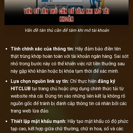
Vấn đề tân thủ cần để tâm khi mở tài khoản
Tính chính xác của thông tin:
Hãy đảm bảo điền tên
thật trùng khớp hoàn toàn với tài khoản ngân hàng. Sai sót
nhỏ trong bước này có thể khiến việc rút tiền thưởng sau
này gặp khó khăn hoặc bị khóa tạm thời để xác minh.
Lựa chọn nguồn link uy tín:
Chỉ thực hiện
đăng ký
HITCLUB
tại trang chủ hoặc ứng dụng chính thức tải từ
website nhà cái. Đừng tin vào những liên kết lạ không rõ
nguồn gốc để tránh bị đánh cắp thông tin cá nhân bởi các
trang web lừa đảo.
Thiết lập mật khẩu mạnh:
Hãy tạo mật khẩu có độ phức
tạp cao, kết hợp giữa chữ thường, chữ in hoa, số và các