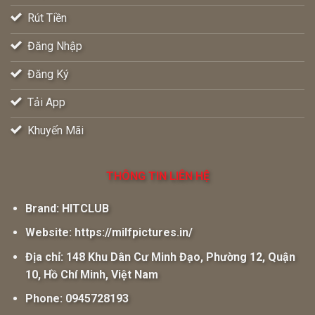
Rút Tiền
Đăng Nhập
Đăng Ký
Tải App
Khuyến Mãi
THÔNG TIN LIÊN HỆ
Brand:
HITCLUB
Website:
https://milfpictures.in/
Địa chỉ:
148 Khu Dân Cư Minh Đạo, Phường 12, Quận
10, Hồ Chí Minh, Việt Nam
Phone: 0945728193