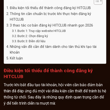
Điều kiện tối thiểu để thành công đăng ký HITCLUB
Thông tin cần chuẩn bị trước khi thực hiện đăng ký
HITCLUB
3 thao tác cơ bản đăng ký HITCLUB nhanh gọn 2026
Bước 1: Truy cập website HITCLUB
Bước 2: Chọn đăng ký
Bước 3: Điền dữ liệu
Những vấn đề cần để tâm dành cho tân thủ khi tạo tài
khoản
Kết luận
Điều kiện tối thiểu để thành công đăng ký
HITCLUB
Trước khi bắt đầu tạo tài khoản, hội viên cần bảo đảm bản
thân đã đáp ứng đủ một vài điều kiện cần thiết để tránh bị hệ
thống từ chối. Sau đây là những quy định quan trọng cần để
ý để tiến trình diễn ra mượt mà: